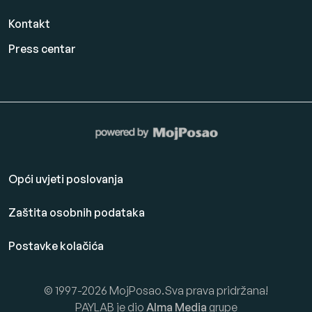
Kontakt
Press centar
Opći uvjeti poslovanja
Zaštita osobnih podataka
Postavke kolačića
© 1997-2026 MojPosao.Sva prava pridržana!
PAYLAB je dio
Alma Media
grupe