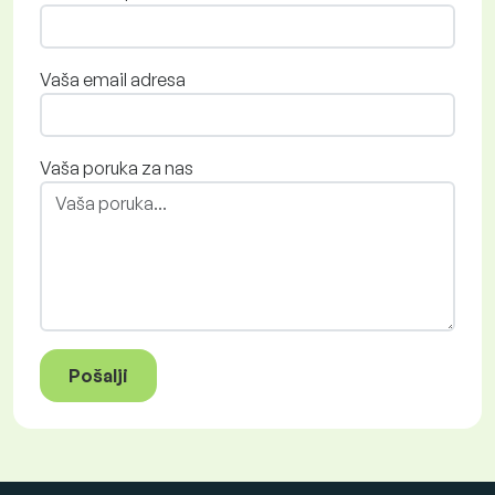
Vaša email adresa
Vaša poruka za nas
Pošalji