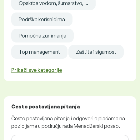
Opskrba vodom, šumarstvo, ...
Podrška korisnicima
Pomoćna zanimanja
Top management
Zaštita i sigurnost
Prikaži sve kategorije
Često postavljana pitanja
Često postavljana pitanja i odgovori o plaćama na
pozicijama u području rada Menadžerski posao.