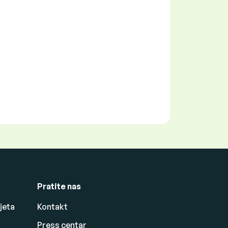
Pratite nas
jeta
Kontakt
Press centar