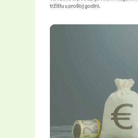
tržištu u prošloj godini.