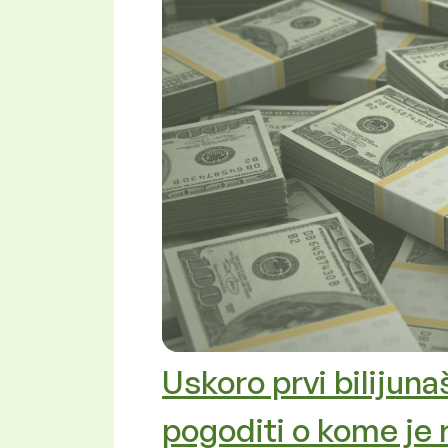
Uskoro prvi bilijuna
pogoditi o kome je 