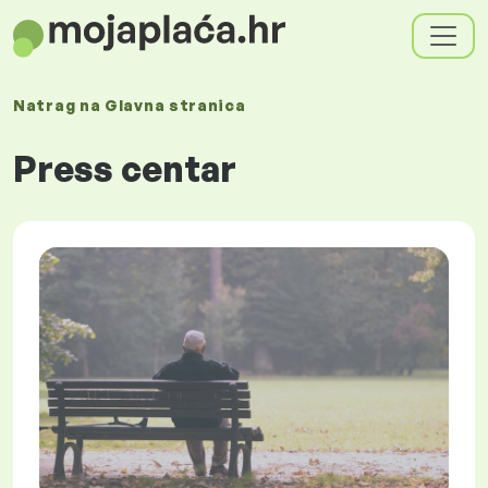
Natrag na
Glavna stranica
Press centar