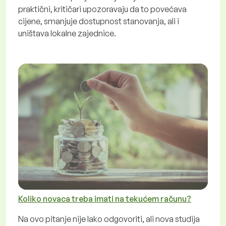
praktični, kritičari upozoravaju da to povećava
cijene, smanjuje dostupnost stanovanja, ali i
uništava lokalne zajednice.
Koliko novaca treba imati na tekućem računu?
Na ovo pitanje nije lako odgovoriti, ali nova studija