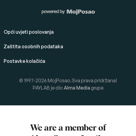
Opći uvjeti poslovanja
Zaštita osobnih podataka
Postavke kolačića
© 1997-2026 MojPosao.Sva prava pridržana!
PAYLAB je dio
Alma Media
grupe
We are a member of