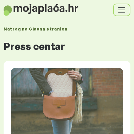
Natrag na
Glavna stranica
Press centar