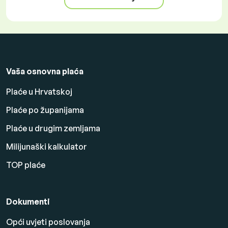
Vaša osnovna plaća
Plaće u Hrvatskoj
Plaće po županijama
Plaće u drugim zemljama
Milijunaški kalkulator
TOP plaće
Dokumenti
Opći uvjeti poslovanja