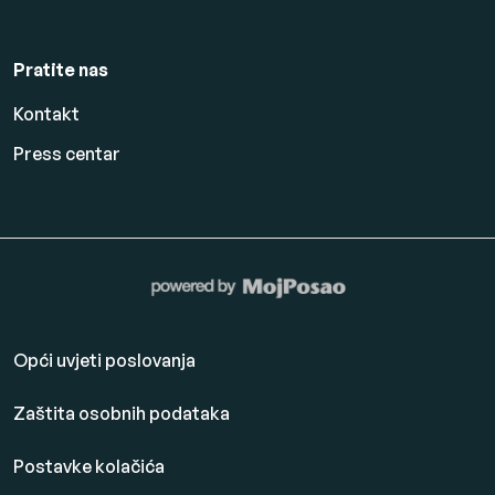
Pratite nas
Kontakt
Press centar
Opći uvjeti poslovanja
Zaštita osobnih podataka
Postavke kolačića