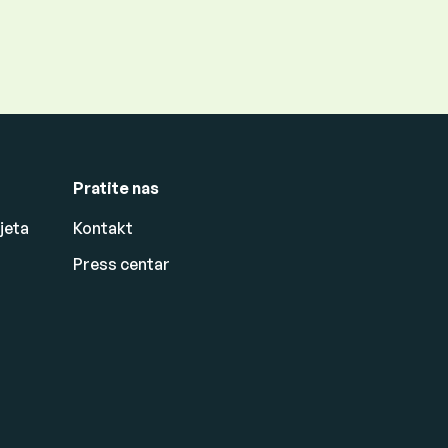
Pratite nas
jeta
Kontakt
Press centar