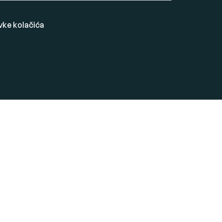
vke kolačića