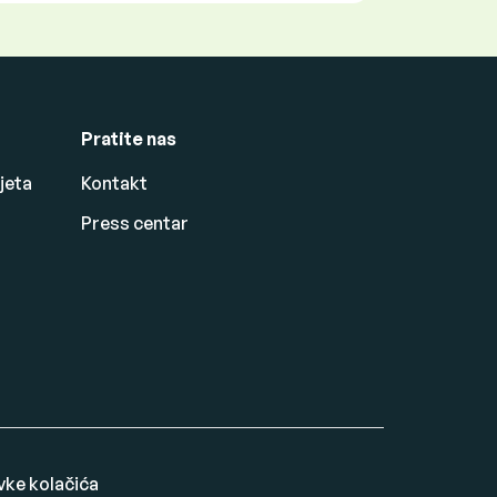
Pratite nas
jeta
Kontakt
Press centar
vke kolačića