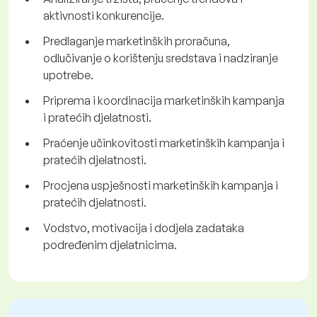
aktivnosti konkurencije.
Predlaganje marketinških proračuna,
odlučivanje o korištenju sredstava i nadziranje
upotrebe.
Priprema i koordinacija marketinških kampanja
i pratećih djelatnosti.
Praćenje učinkovitosti marketinških kampanja i
pratećih djelatnosti.
Procjena uspješnosti marketinških kampanja i
pratećih djelatnosti.
Vodstvo, motivacija i dodjela zadataka
podređenim djelatnicima.