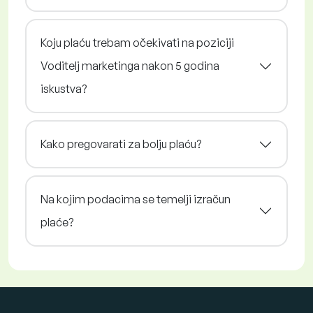
Koju plaću trebam očekivati na poziciji
Voditelj marketinga nakon 5 godina
iskustva?
Kako pregovarati za bolju plaću?
Na kojim podacima se temelji izračun
plaće?