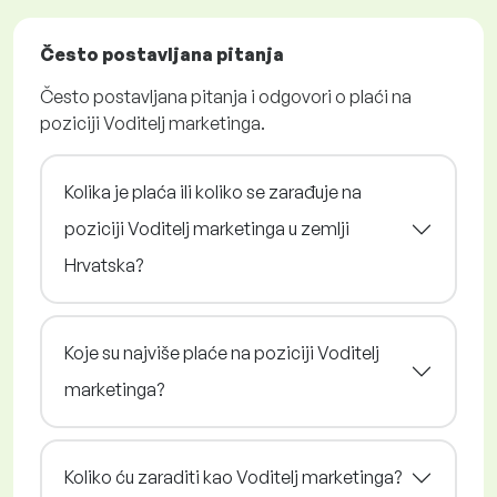
Često postavljana pitanja
Često postavljana pitanja i odgovori o plaći na
poziciji Voditelj marketinga.
Kolika je plaća ili koliko se zarađuje na
poziciji Voditelj marketinga u zemlji
Hrvatska?
Koje su najviše plaće na poziciji Voditelj
marketinga?
Koliko ću zaraditi kao Voditelj marketinga?