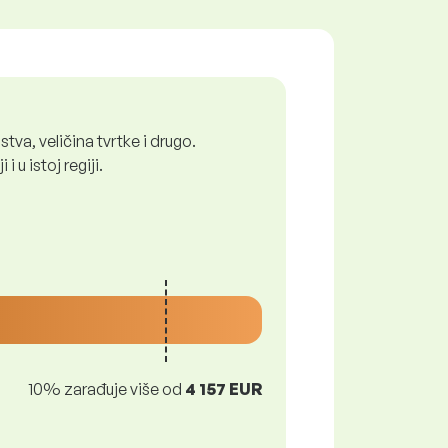
tva, veličina tvrtke i drugo.
 u istoj regiji.
10% zarađuje više od
4 157 EUR