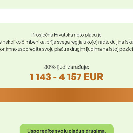
Prosječna Hrvatska neto plaća je
nekoliko čimbenika, prije svega regija u kojoj rade, duljina iskus
nimno usporedite svoju plaću s drugim ljudima na istoj poziciji i
80% ljudi zarađuje:
1 143 - 4 157 EUR
Usporedite svoju plaću s drugima.