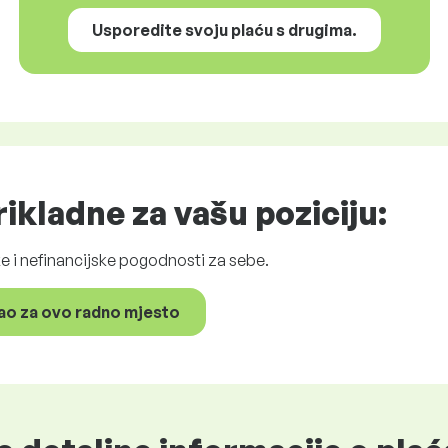
Usporedite svoju plaću s drugima.
ikladne za vašu poziciju:
ske i nefinancijske pogodnosti za sebe.
ao za ovo radno mjesto