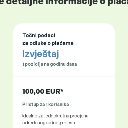
e detaljne informacije o plać
Točni podaci
za odluke o plaćama
Izvještaj
1 pozicija na godinu dana
100,00 EUR*
Pristup za 1 korisnika
Idealno za jednokratnu procjenu
određenog radnog mjesta.