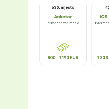
635. mjesto
4
Anketar
iOS
Pomoćna zanimanja
Informac
800 - 1 190 EUR
1 338