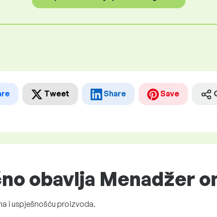
are
Tweet
Share
Save
čno obavlja Menadžer on
ma i uspješnošću proizvoda.