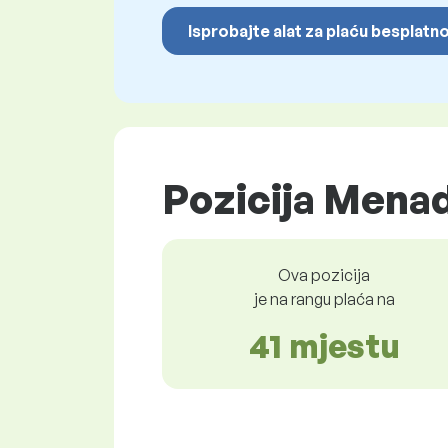
Isprobajte alat za plaću besplatn
Pozicija Menad
Ova pozicija
je na rangu plaća na
41 mjestu