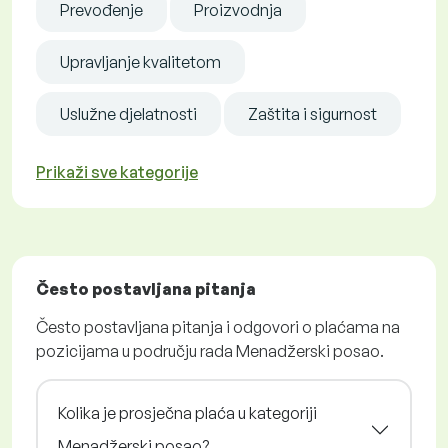
Prevođenje
Proizvodnja
Upravljanje kvalitetom
Uslužne djelatnosti
Zaštita i sigurnost
Prikaži sve kategorije
Često postavljana pitanja
Često postavljana pitanja i odgovori o plaćama na
pozicijama u području rada Menadžerski posao.
Kolika je prosječna plaća u kategoriji
Menadžerski posao?