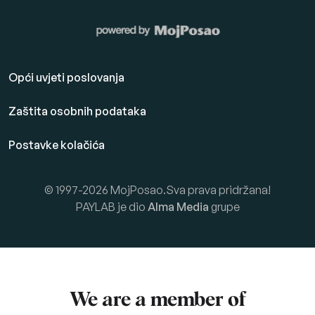
Opći uvjeti poslovanja
Zaštita osobnih podataka
Postavke kolačića
© 1997-2026 MojPosao.Sva prava pridržana!
PAYLAB je dio
Alma Media
grupe
We are a member of