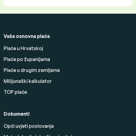
Vaša osnovna plaća
Plaće u Hrvatskoj
Plaće po županijama
Plaće u drugim zemljama
Milijunaški kalkulator
TOP plaće
Dokumenti
Opći uvjeti poslovanja