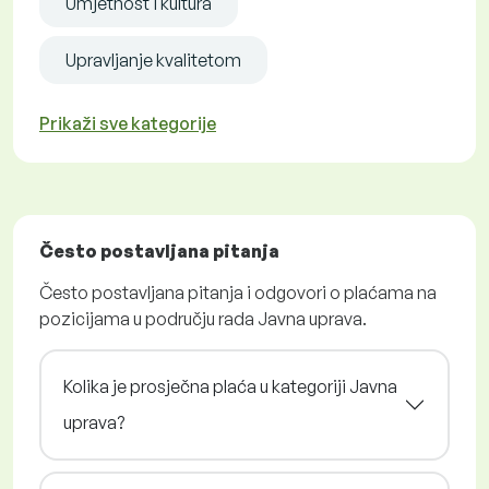
Umjetnost i kultura
Upravljanje kvalitetom
Prikaži sve kategorije
Često postavljana pitanja
Često postavljana pitanja i odgovori o plaćama na
pozicijama u području rada Javna uprava.
Kolika je prosječna plaća u kategoriji Javna
uprava?