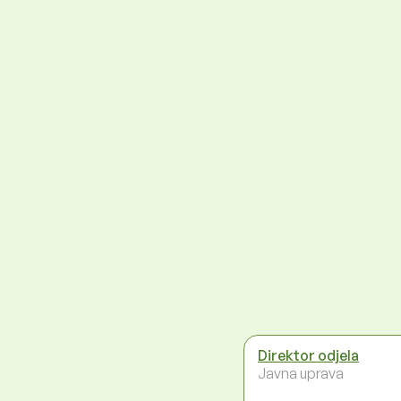
Direktor odjela
Javna uprava