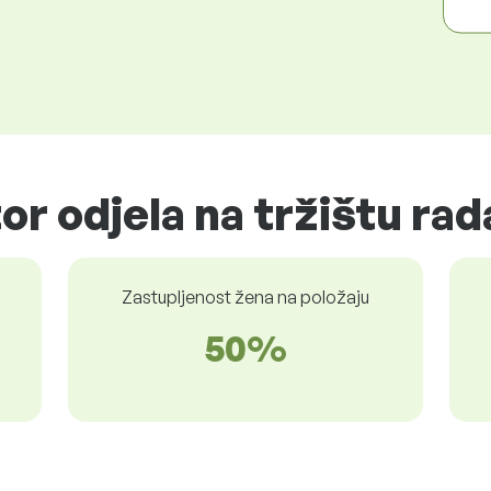
or odjela na tržištu rad
Zastupljenost žena na položaju
50%