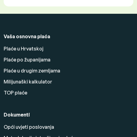
Vaša osnovna plaća
Plaće u Hrvatskoj
Plaće po županijama
Plaće u drugim zemljama
Milijunaški kalkulator
TOP plaće
Dokumenti
Opći uvjeti poslovanja