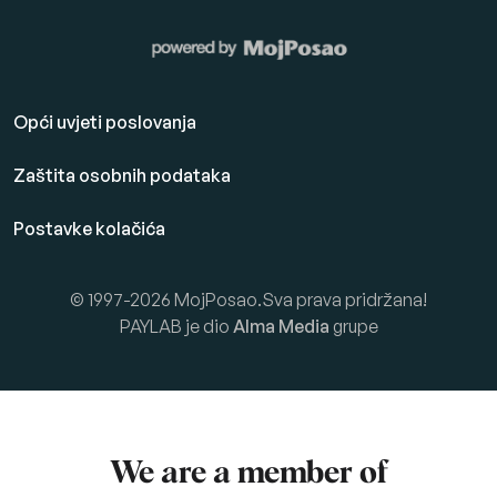
Opći uvjeti poslovanja
Zaštita osobnih podataka
Postavke kolačića
© 1997-2026 MojPosao.Sva prava pridržana!
PAYLAB je dio
Alma Media
grupe
We are a member of