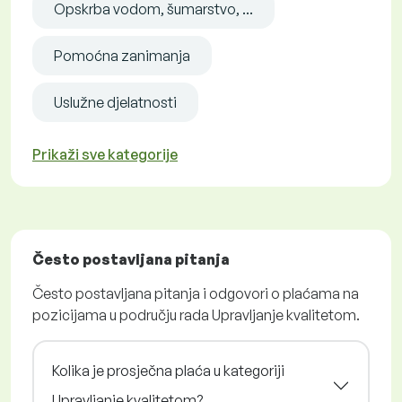
Opskrba vodom, šumarstvo, ...
Pomoćna zanimanja
Uslužne djelatnosti
Prikaži sve kategorije
Često postavljana pitanja
Često postavljana pitanja i odgovori o plaćama na
pozicijama u području rada Upravljanje kvalitetom.
Kolika je prosječna plaća u kategoriji
Upravljanje kvalitetom?