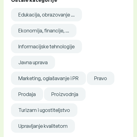
Edukacija, obrazovanje ...
Ekonomija, financije, ...
Informacijske tehnologije
Javna uprava
Marketing, oglašavanje i PR
Pravo
Prodaja
Proizvodnja
Turizam i ugostiteljstvo
Upravljanje kvalitetom