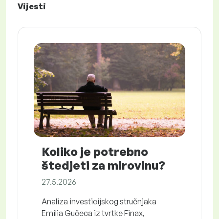
Vijesti
Koliko je potrebno
štedjeti za mirovinu?
27.5.2026
Analiza investicijskog stručnjaka
Emilia Gučeca iz tvrtke Finax,