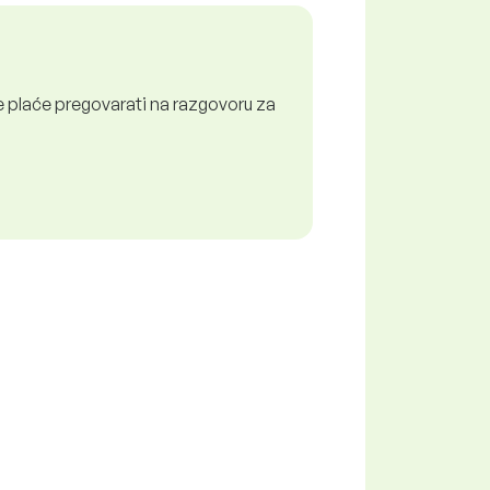
 plaće pregovarati na razgovoru za