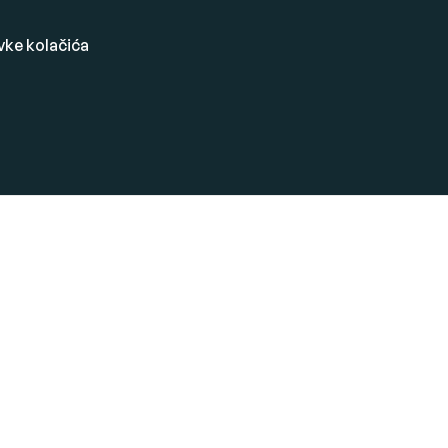
vke kolačića