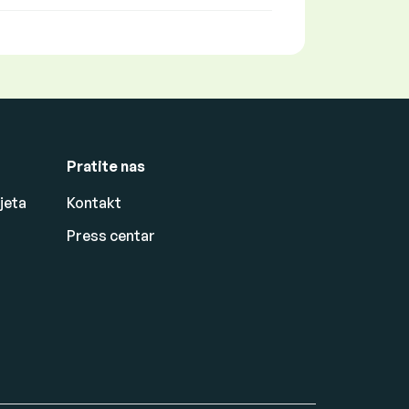
Pratite nas
jeta
Kontakt
Press centar