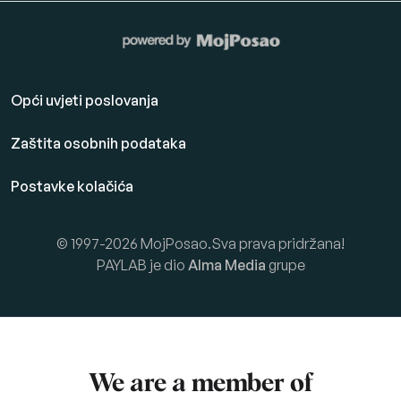
Opći uvjeti poslovanja
Zaštita osobnih podataka
Postavke kolačića
© 1997-2026 MojPosao.Sva prava pridržana!
PAYLAB je dio
Alma Media
grupe
We are a member of