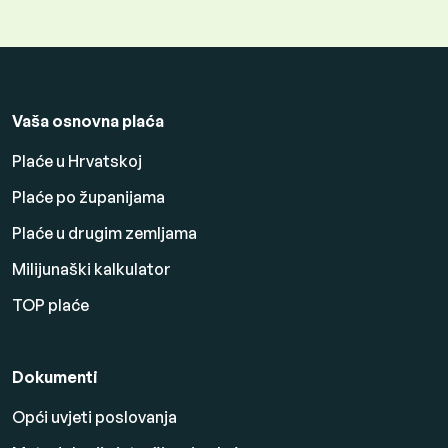
Vaša osnovna plaća
Plaće u Hrvatskoj
Plaće po županijama
Plaće u drugim zemljama
Milijunaški kalkulator
TOP plaće
Dokumenti
Opći uvjeti poslovanja