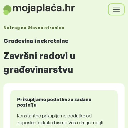
Natrag na
Glavna stranica
Građevina i nekretnine
Završni radovi u
građevinarstvu
Prikupljamo podatke za zadanu
poziciju
Konstantno prikupljamo podatke od
zaposlenika kako bismo Vas i druge mogli