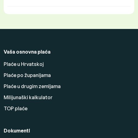
Vaša osnovna plaća
Plaće u Hrvatskoj
Plaće po županijama
Plaće u drugim zemljama
Milijunaški kalkulator
TOP plaće
Dokumenti