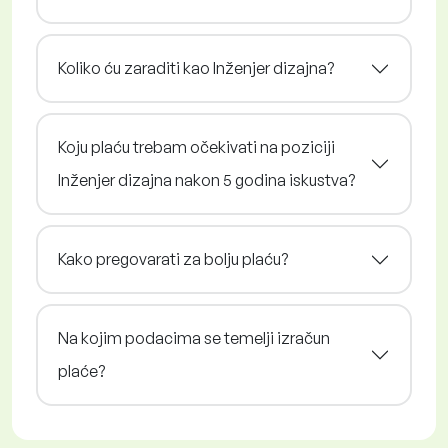
Koliko ću zaraditi kao Inženjer dizajna?
Koju plaću trebam očekivati na poziciji
Inženjer dizajna nakon 5 godina iskustva?
Kako pregovarati za bolju plaću?
Na kojim podacima se temelji izračun
plaće?