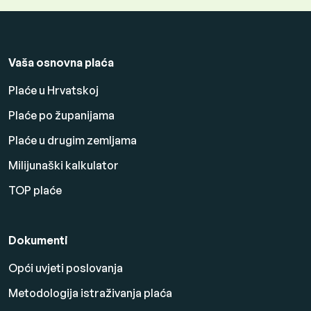
Vaša osnovna plaća
Plaće u Hrvatskoj
Plaće po županijama
Plaće u drugim zemljama
Milijunaški kalkulator
TOP plaće
Dokumenti
Opći uvjeti poslovanja
Metodologija istraživanja plaća