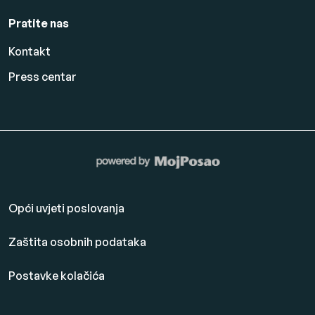
Pratite nas
Kontakt
Press centar
Opći uvjeti poslovanja
Zaštita osobnih podataka
Postavke kolačića