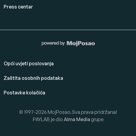
Press centar
Opći uvjeti poslovanja
Zaštita osobnih podataka
Postavke kolačića
© 1997-2026 MojPosao.Sva prava pridržana!
PAYLAB je dio
Alma Media
grupe