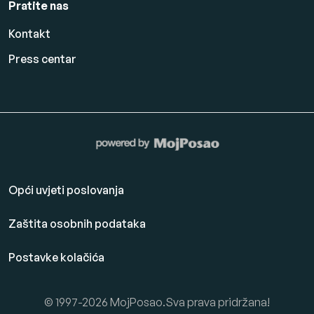
Pratite nas
Kontakt
Press centar
Opći uvjeti poslovanja
Zaštita osobnih podataka
Postavke kolačića
© 1997-2026 MojPosao.Sva prava pridržana!