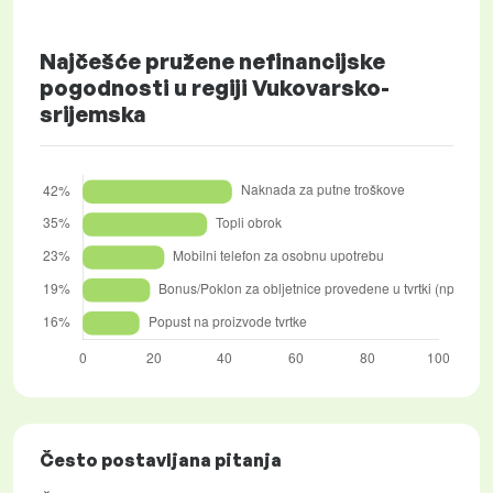
Najčešće pružene nefinancijske
pogodnosti u regiji Vukovarsko-
srijemska
Često postavljana pitanja