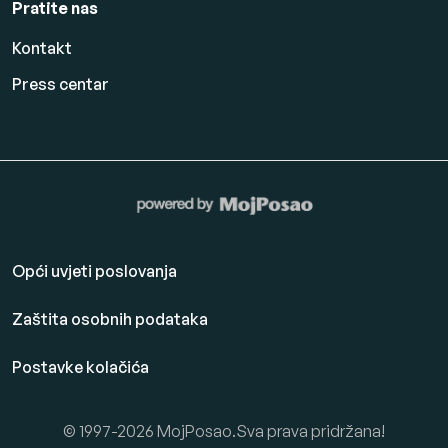
Pratite nas
Kontakt
Press centar
Opći uvjeti poslovanja
Zaštita osobnih podataka
Postavke kolačića
© 1997-2026 MojPosao.Sva prava pridržana!