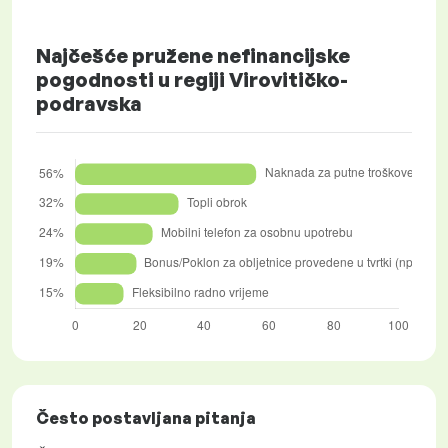
Najčešće pružene nefinancijske
pogodnosti u regiji Virovitičko-
podravska
Često postavljana pitanja