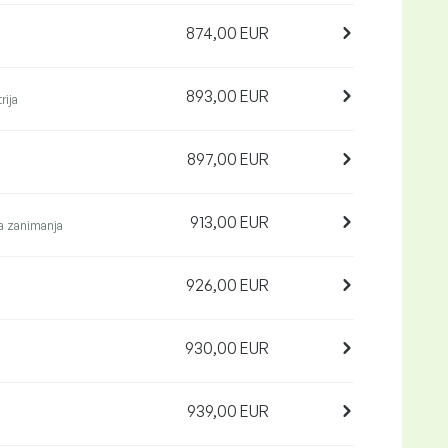
874,00 EUR
893,00 EUR
rija
897,00 EUR
913,00 EUR
 zanimanja
926,00 EUR
930,00 EUR
939,00 EUR