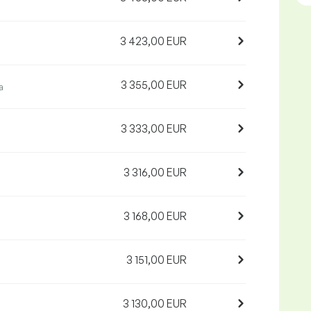
3 423,00 EUR
3 355,00 EUR
a
3 333,00 EUR
3 316,00 EUR
3 168,00 EUR
3 151,00 EUR
3 130,00 EUR