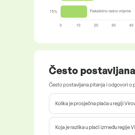
Često postavljana
Često postavljana pitanja i odgovori o 
Kolika je prosječna plaća u regiji Vi
Koja je razlika u plaći između regije