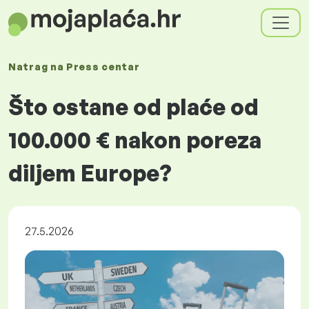
Natrag na
Press centar
Što ostane od plaće od
100.000 € nakon poreza
diljem Europe?
27.5.2026