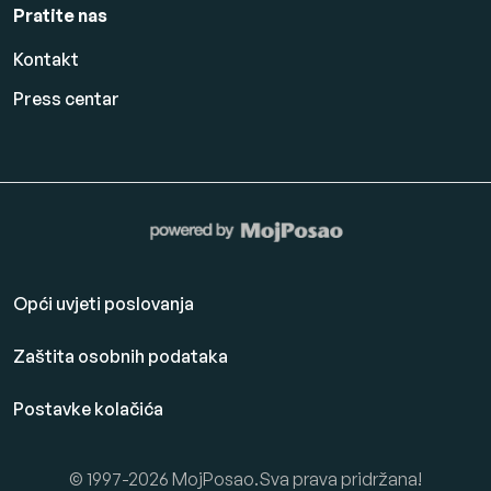
Pratite nas
Kontakt
Press centar
Opći uvjeti poslovanja
Zaštita osobnih podataka
Postavke kolačića
© 1997-2026 MojPosao.Sva prava pridržana!