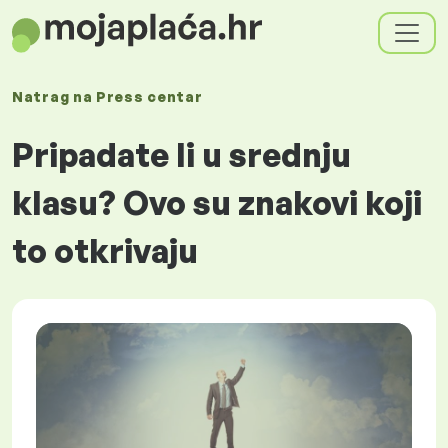
Natrag na
Press centar
Pripadate li u srednju
klasu? Ovo su znakovi koji
to otkrivaju