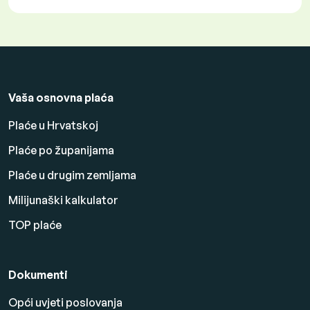
Vaša osnovna plaća
Plaće u Hrvatskoj
Plaće po županijama
Plaće u drugim zemljama
Milijunaški kalkulator
TOP plaće
Dokumenti
Opći uvjeti poslovanja