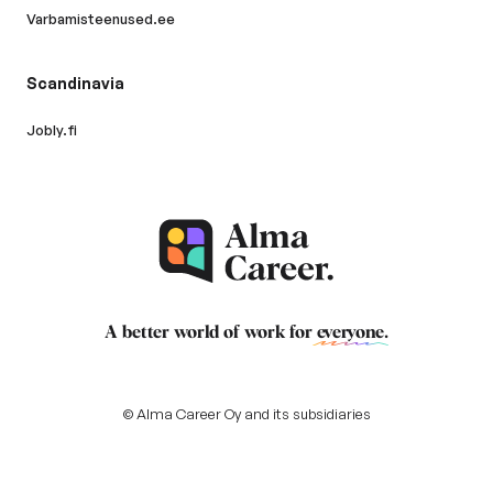
Varbamisteenused.ee
Scandinavia
Jobly.fi
A better world of work for
everyone
.
© Alma Career Oy and its subsidiaries