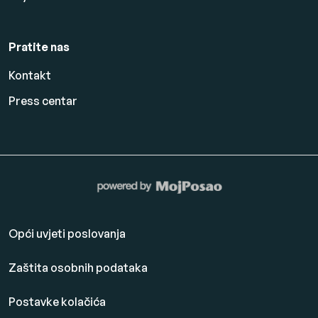
Pratite nas
Kontakt
Press centar
Opći uvjeti poslovanja
Zaštita osobnih podataka
Postavke kolačića