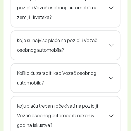
poziciji Vozač osobnog automobila u
zemlji Hrvatska?
Koje su najviše plaće na poziciji Vozač
osobnog automobila?
Koliko ću zaraditi kao Vozač osobnog
automobila?
Koju plaću trebam očekivati na poziciji
Vozač osobnog automobila nakon 5
godina iskustva?