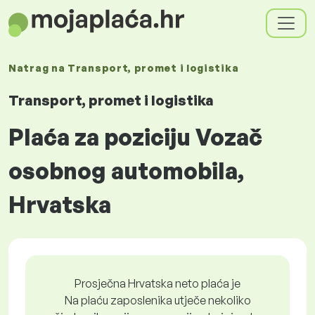
Natrag na
Transport, promet i logistika
Transport, promet i logistika
Plaća za poziciju Vozač
osobnog automobila,
Hrvatska
Prosječna Hrvatska neto plaća je
Na plaću zaposlenika utječe nekoliko