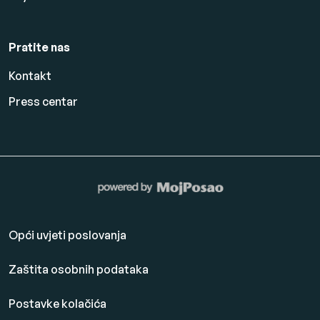
Pratite nas
Kontakt
Press centar
Opći uvjeti poslovanja
Zaštita osobnih podataka
Postavke kolačića