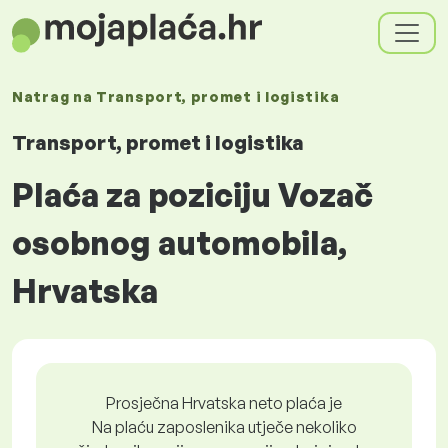
Natrag na
Transport, promet i logistika
Transport, promet i logistika
Plaća za poziciju Vozač
osobnog automobila,
Hrvatska
Prosječna Hrvatska neto plaća je
Na plaću zaposlenika utječe nekoliko