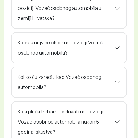
poziciji Vozač osobnog automobila u
zemlji Hrvatska?
Koje su najviše plaće na poziciji Vozač
osobnog automobila?
Koliko ću zaraditi kao Vozač osobnog
automobila?
Koju plaću trebam očekivati na poziciji
Vozač osobnog automobila nakon 5
godina iskustva?