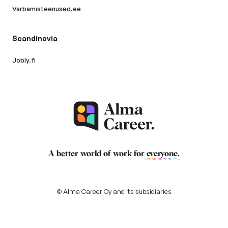
Varbamisteenused.ee
Scandinavia
Jobly.fi
A better world of work for
everyone
.
© Alma Career Oy and its subsidiaries