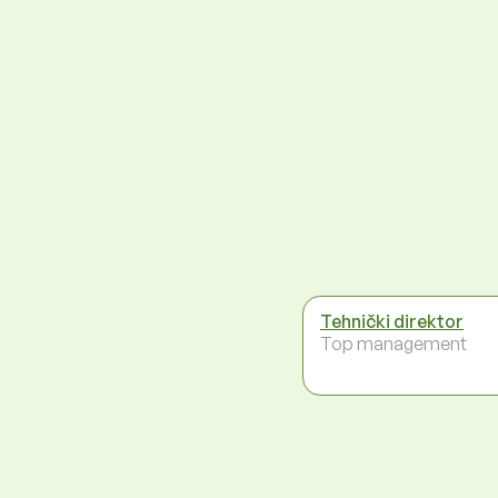
Tehnički direktor
Top management