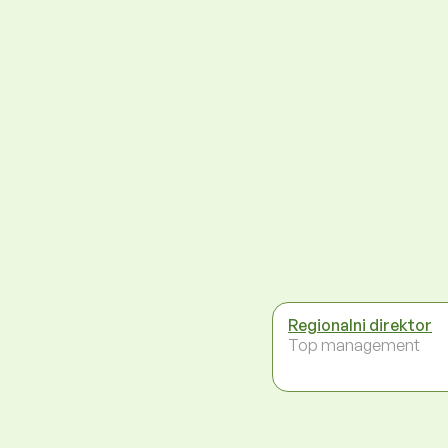
Regionalni direktor
Top management