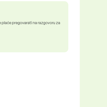
 plaće pregovarati na razgovoru za