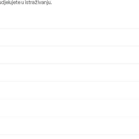
udjelujete u istraživanju.