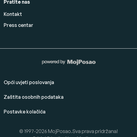
Pratite nas
Kontakt
Press centar
Opći uvjeti poslovanja
Zaštita osobnih podataka
Postavke kolačića
© 1997-2026 MojPosao.Sva prava pridržana!