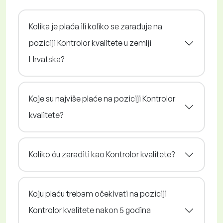
Kolika je plaća ili koliko se zarađuje na
poziciji Kontrolor kvalitete u zemlji
Hrvatska?
Koje su najviše plaće na poziciji Kontrolor
kvalitete?
Koliko ću zaraditi kao Kontrolor kvalitete?
Koju plaću trebam očekivati na poziciji
Kontrolor kvalitete nakon 5 godina