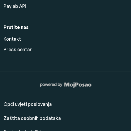
Paylab API
Pratite nas
Kontakt
Press centar
Opći uvjeti poslovanja
Zaštita osobnih podataka