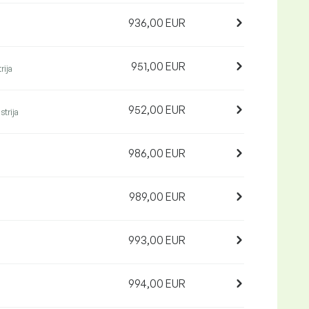
936,00 EUR
951,00 EUR
rija
952,00 EUR
strija
986,00 EUR
989,00 EUR
993,00 EUR
994,00 EUR