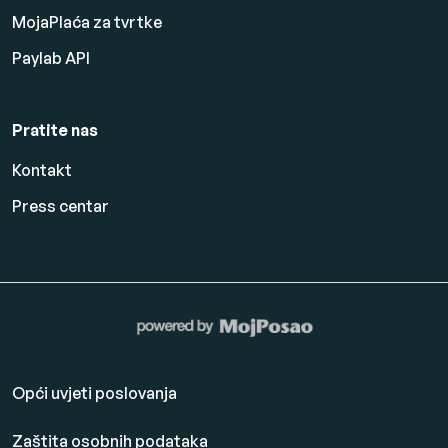
MojaPlaća za tvrtke
Paylab API
Pratite nas
Kontakt
Press centar
Opći uvjeti poslovanja
Zaštita osobnih podataka