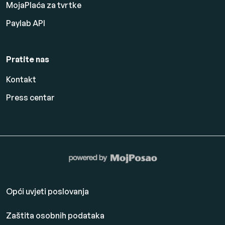
MojaPlaća za tvrtke
Paylab API
Pratite nas
Kontakt
Press centar
Opći uvjeti poslovanja
Zaštita osobnih podataka