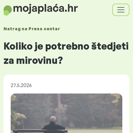
Natrag na
Press centar
Koliko je potrebno štedjeti
za mirovinu?
27.5.2026