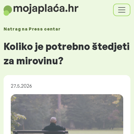
Natrag na
Press centar
Koliko je potrebno štedjeti
za mirovinu?
27.5.2026