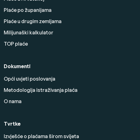
Plaće po županijama
Plaće u drugim zemljama
Milijunaški kalkulator
TOP plaće
Dokumenti
Opći uvjeti poslovanja
Metodologija istraživanja plaća
O nama
Tvrtke
Izvješće o plaćama širom svijeta