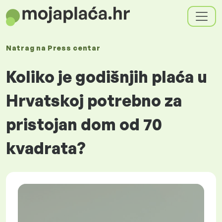
Natrag na
Press centar
Koliko je godišnjih plaća u
Hrvatskoj potrebno za
pristojan dom od 70
kvadrata?