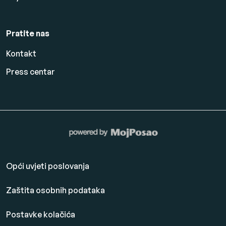
Pratite nas
Kontakt
Press centar
Opći uvjeti poslovanja
Zaštita osobnih podataka
Postavke kolačića