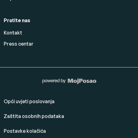
Pratite nas
Kontakt
Press centar
Opći uvjeti poslovanja
Zaštita osobnih podataka
Postavke kolačića