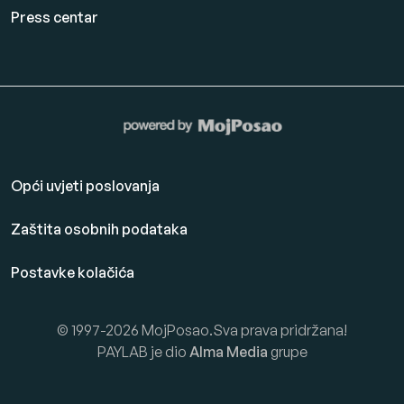
Press centar
Opći uvjeti poslovanja
Zaštita osobnih podataka
Postavke kolačića
© 1997-2026 MojPosao.Sva prava pridržana!
PAYLAB je dio
Alma Media
grupe