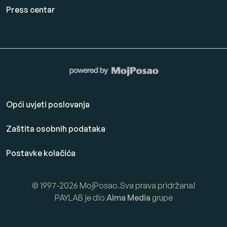
Press centar
Opći uvjeti poslovanja
Zaštita osobnih podataka
Postavke kolačića
© 1997-2026 MojPosao.Sva prava pridržana!
PAYLAB je dio
Alma Media
grupe