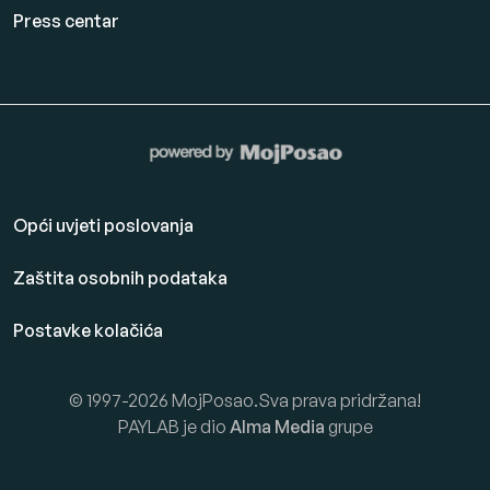
Press centar
Opći uvjeti poslovanja
Zaštita osobnih podataka
Postavke kolačića
© 1997-2026 MojPosao.Sva prava pridržana!
PAYLAB je dio
Alma Media
grupe