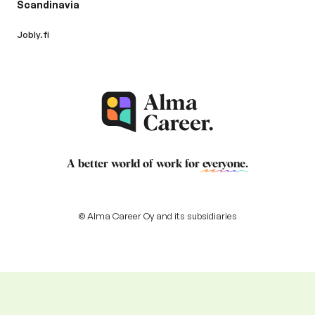
Scandinavia
Jobly.fi
A better world of work for
everyone
.
© Alma Career Oy and its subsidiaries