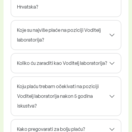
Hrvatska?
Koje su najviše plaće na poziciji Voditelj
laboratorija?
Koliko ću zaraditi kao Voditelj laboratorija?
Koju plaću trebam očekivati na poziciji
Voditelj laboratorija nakon 5 godina
iskustva?
Kako pregovarati za bolju plaću?