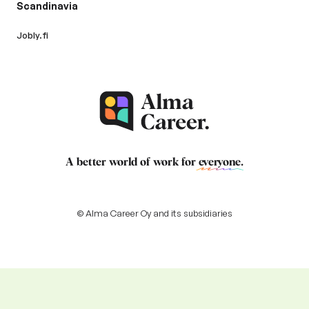
Scandinavia
Jobly.fi
A better world of work for
everyone
.
© Alma Career Oy and its subsidiaries