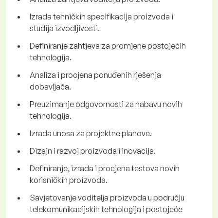
Izrada tehničkih specifikacija proizvoda i
studija izvodljivosti.
Definiranje zahtjeva za promjene postojećih
tehnologija.
Analiza i procjena ponuđenih rješenja
dobavljača.
Preuzimanje odgovornosti za nabavu novih
tehnologija.
Izrada unosa za projektne planove.
Dizajn i razvoj proizvoda i inovacija.
Definiranje, izrada i procjena testova novih
korisničkih proizvoda.
Savjetovanje voditelja proizvoda u području
telekomunikacijskih tehnologija i postojeće