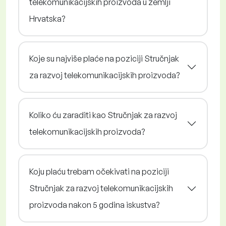
telekomunikacijskih proizvoda u zemlji
Hrvatska?
Koje su najviše plaće na poziciji Stručnjak
za razvoj telekomunikacijskih proizvoda?
Koliko ću zaraditi kao Stručnjak za razvoj
telekomunikacijskih proizvoda?
Koju plaću trebam očekivati na poziciji
Stručnjak za razvoj telekomunikacijskih
proizvoda nakon 5 godina iskustva?