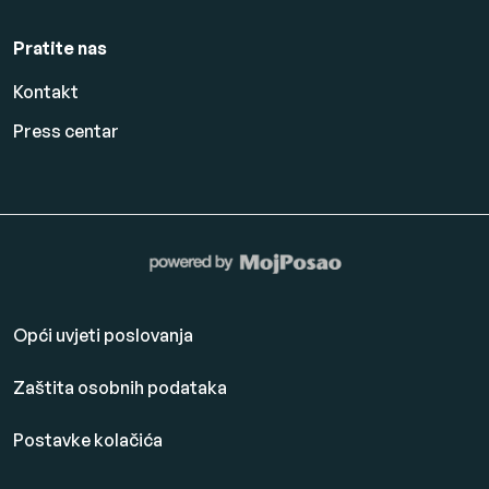
Pratite nas
Kontakt
Press centar
Opći uvjeti poslovanja
Zaštita osobnih podataka
Postavke kolačića