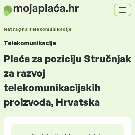
Natrag na
Telekomunikacije
Telekomunikacije
Plaća za poziciju Stručnjak
za razvoj
telekomunikacijskih
proizvoda, Hrvatska